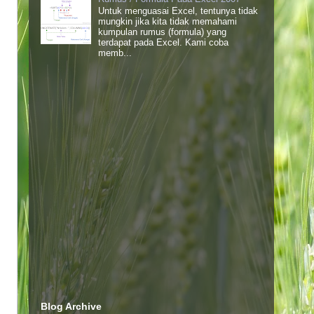
Untuk menguasai Excel, tentunya tidak
mungkin jika kita tidak memahami
kumpulan rumus (formula) yang
terdapat pada Excel. Kami coba
memb...
Blog Archive