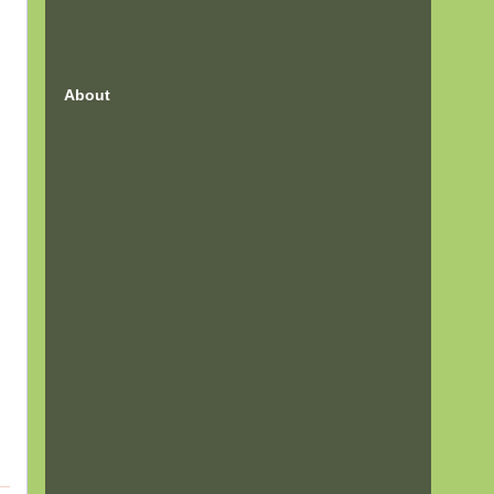
About