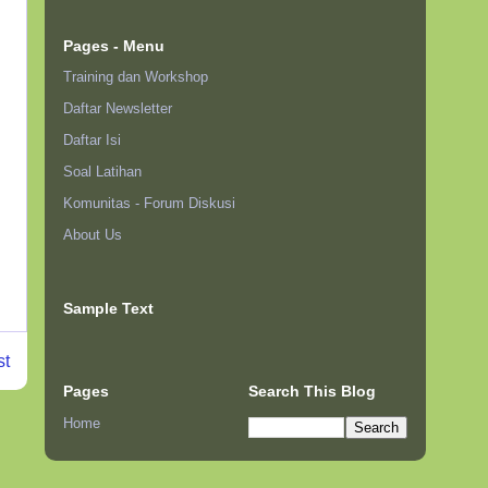
Pages - Menu
Training dan Workshop
Daftar Newsletter
Daftar Isi
Soal Latihan
Komunitas - Forum Diskusi
About Us
Sample Text
st
Pages
Search This Blog
Home