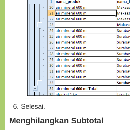
Selesai.
Menghilangkan Subtotal