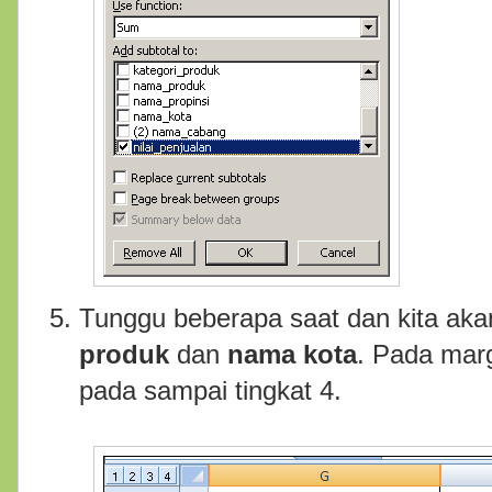
Tunggu beberapa saat dan kita ak
produk
dan
nama kota
. Pada marg
pada sampai tingkat 4.