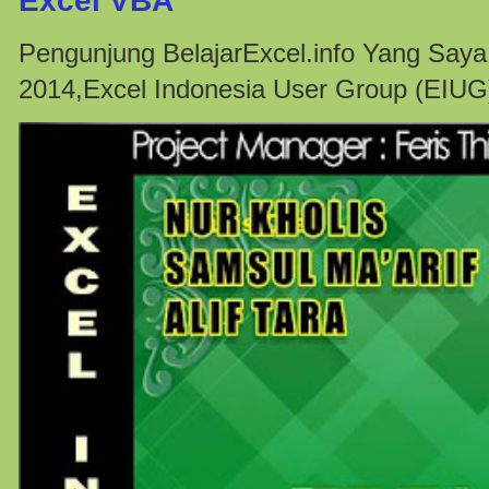
Excel VBA
Pengunjung BelajarExcel.info Yang Saya
2014,Excel Indonesia User Group (EIUG)