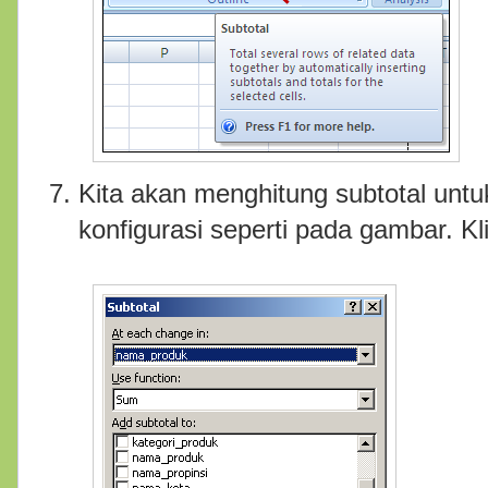
Kita akan menghitung subtotal unt
konfigurasi seperti pada gambar. K