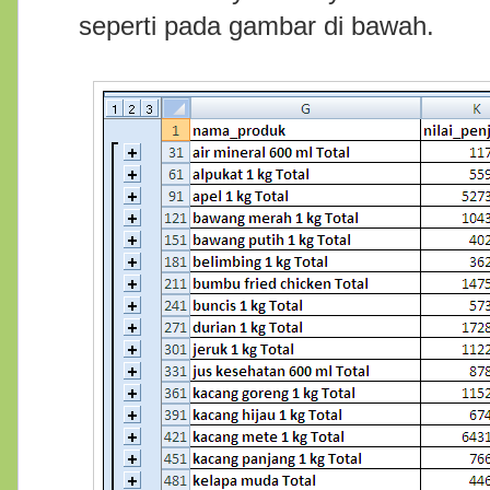
seperti pada gambar di bawah.