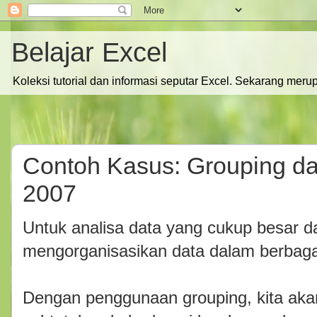
Belajar Excel
Koleksi tutorial dan informasi seputar Excel. Sekarang meru
Contoh Kasus: Grouping da
2007
Untuk analisa data yang cukup besar da
mengorganisasikan data dalam berbag
Dengan penggunaan grouping, kita aka