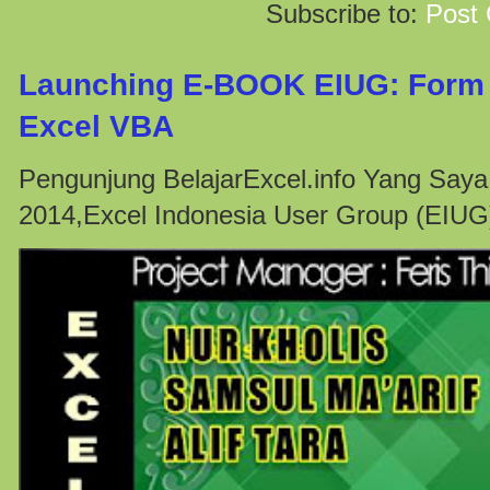
Subscribe to:
Post
Launching E-BOOK EIUG: Form 
Excel VBA
Pengunjung BelajarExcel.info Yang Saya
2014,Excel Indonesia User Group (EIUG)