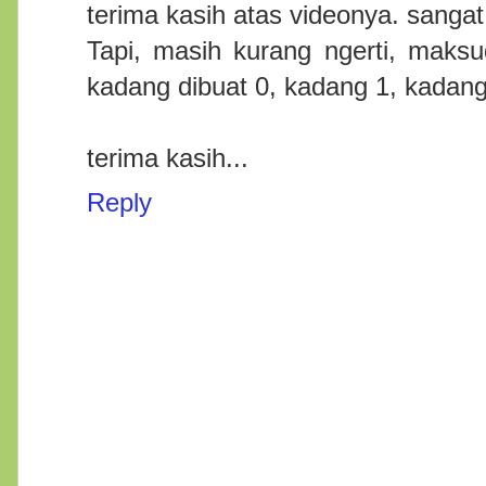
terima kasih atas videonya. sang
Tapi, masih kurang ngerti, maksu
kadang dibuat 0, kadang 1, kadang
terima kasih...
Reply