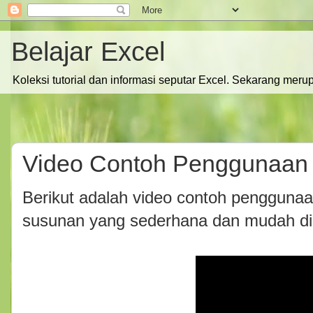
Belajar Excel
Koleksi tutorial dan informasi seputar Excel. Sekarang meru
Video Contoh Penggunaan
Berikut adalah video contoh pengguna
susunan yang sederhana dan mudah di